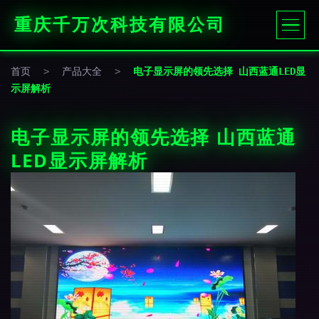
重庆千万次科技有限公司
首页
>
产品大全
>
电子显示屏的领先选择 山西蓝通LED显
示屏解析
电子显示屏的领先选择 山西蓝通
LED显示屏解析