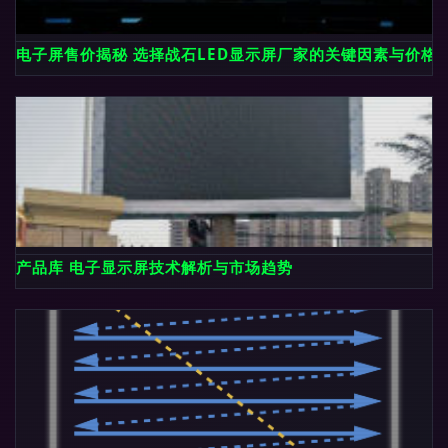
电子屏售价揭秘 选择战石LED显示屏厂家的关键因素与价格
产品库 电子显示屏技术解析与市场趋势