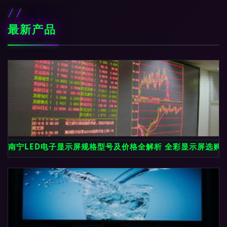
最新产品
南宁LED电子显示屏规格型号及价格全解析 全彩显示屏选购