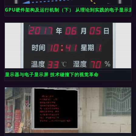
GPU硬件架构及运行机制（下） 从理论到实践的电子显示屏
显示器与电子显示屏 技术碰撞下的视觉革命