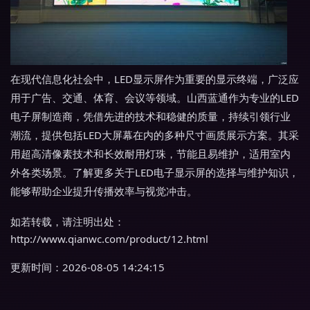
在现代信息化社会中，LED显示屏作为重要的显示终端，广泛应
用于广告、交通、体育、会议等领域。山西蓝通作为专业的LED
电子屏制造商，凭借先进的技术和稳健的质量，持续引领行业
潮流，提供包括LED大屏幕在内的多种尺寸画质展示方案。其采
用超高清像素技术和长效耐用灯珠，节能且易维护，适用室内
外各类场景。了解更多关于LED电子显示屏的选择与维护知识，
能够帮助企业提升传播效率与视觉冲击。
如若转载，请注明出处：
http://www.qianwc.com/product/12.html
更新时间：2026-08-05 14:24:15