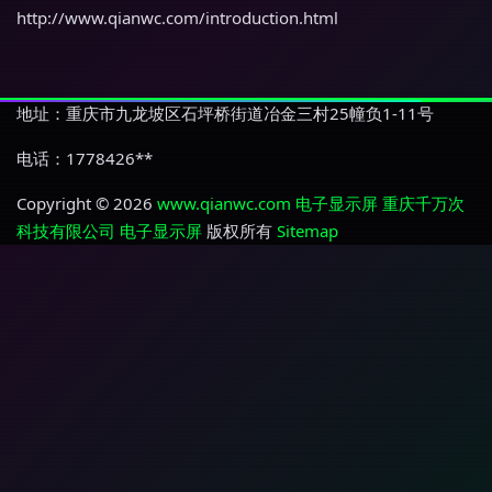
http://www.qianwc.com/introduction.html
地址：重庆市九龙坡区石坪桥街道冶金三村25幢负1-11号
电话：1778426**
Copyright © 2026
www.qianwc.com
电子显示屏
重庆千万次
科技有限公司
电子显示屏
版权所有
Sitemap