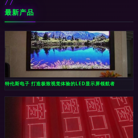
最新产品
特伦斯电子 打造极致视觉体验的LED显示屏领航者