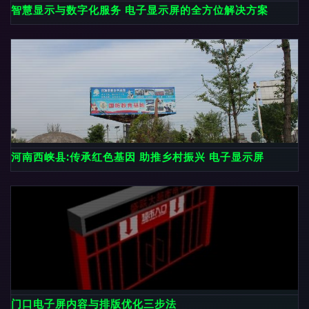
智慧显示与数字化服务 电子显示屏的全方位解决方案
河南西峡县:传承红色基因 助推乡村振兴 电子显示屏
门口电子屏内容与排版优化三步法