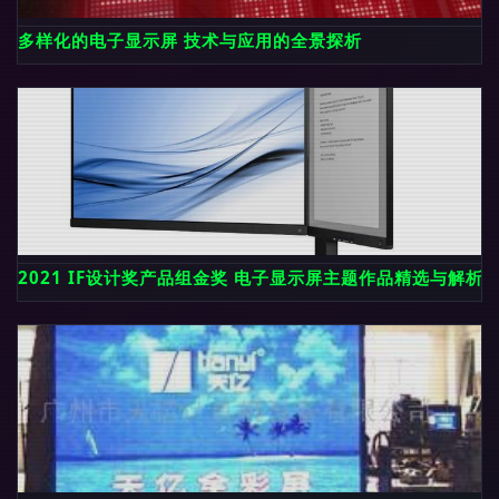
多样化的电子显示屏 技术与应用的全景探析
2021 IF设计奖产品组金奖 电子显示屏主题作品精选与解析