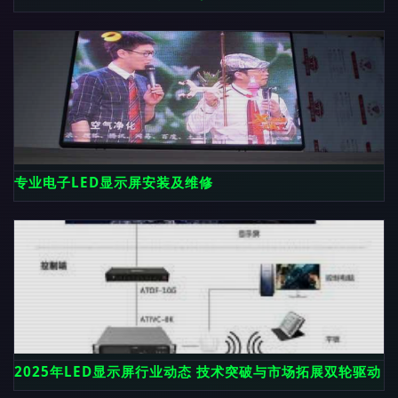
专业电子LED显示屏安装及维修
2025年LED显示屏行业动态 技术突破与市场拓展双轮驱动