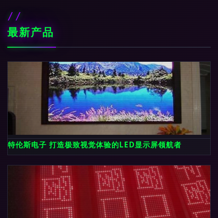
最新产品
特伦斯电子 打造极致视觉体验的LED显示屏领航者