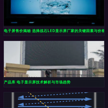
电子屏售价揭秘 选择战石LED显示屏厂家的关键因素与价格
产品库 电子显示屏技术解析与市场趋势