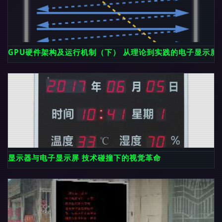
GPU硬件架构及运行机制（下） 从理论到实践的电子显示屏
显示器与电子显示屏 技术碰撞下的视觉革命