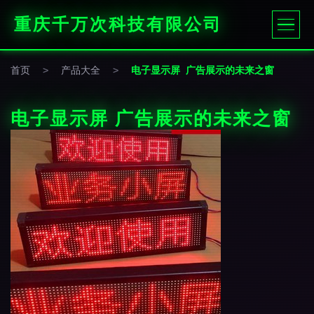
重庆千万次科技有限公司
首页
>
产品大全
>
电子显示屏 广告展示的未来之窗
电子显示屏 广告展示的未来之窗