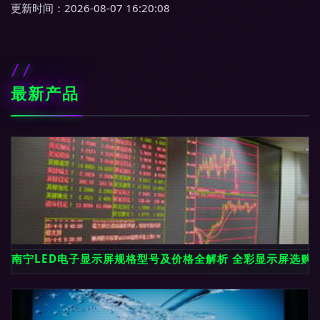
更新时间：2026-08-07 16:20:08
最新产品
南宁LED电子显示屏规格型号及价格全解析 全彩显示屏选购